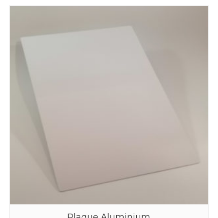
Plaque Aluminium