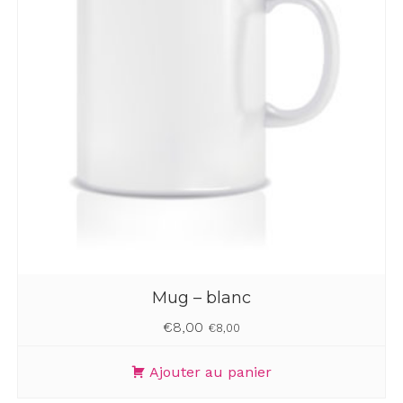
Mug – blanc
€
8,00
€
8,00
Ajouter au panier