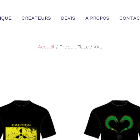
IQUE
CRÉATEURS
DEVIS
A PROPOS
CONTAC
Accueil
/ Produit Taille / XXL